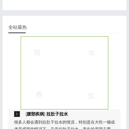
询电话,在线咨询
全站最热
[
腹部疾病
]
拉肚子拉水
很多人都会遇到拉肚子拉水的情况，特别是在大吃一顿或