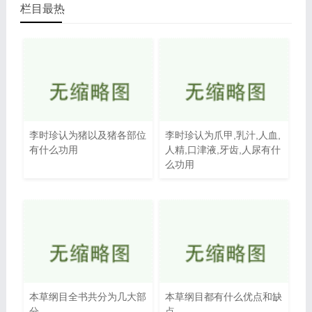
栏目最热
李时珍认为猪以及猪各部位
李时珍认为爪甲,乳汁,人血,
有什么功用
人精,口津液,牙齿,人尿有什
么功用
本草纲目全书共分为几大部
本草纲目都有什么优点和缺
分
点